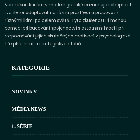
Veroničina kariéra v modelingu také naznačuje schopnost
rychle se adaptovat na různá prostředí a pracovat s
různými lidmi po celém světě. Tyto zkušenosti jí mohou
pomoci při budování spojenectví s ostatními hráči i při
rozpoznávání jejich skutečných motivací v psychologické
hře plné intrik a strategických tahů.
KATEGORIE
NOVINKY
MÉDIA NEWS
1. SÉRIE