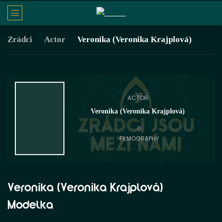
Zrádci
Actor
Veronika (Veronika Krajplová)
ACTOR
Veronika (Veronika Krajplová)
0
FILMOGRAPHY
Veronika (Veronika Krajplová)
Modelka