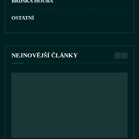
BRDSKÁ HOUBA
OSTATNÍ
NEJNOVĚJŠÍ ČLÁNKY