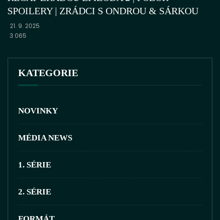
SPOILERY | ZRÁDCI S ONDROU & SÁRKOU
21. 9. 2025
3 065
KATEGORIE
NOVINKY
MÉDIA NEWS
1. SÉRIE
2. SÉRIE
FORMÁT