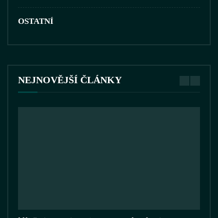
OSTATNÍ
NEJNOVĚJŠÍ ČLÁNKY