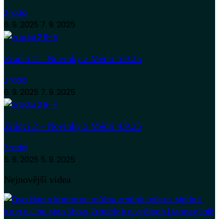
Zradci
6. 9. 2025
7. 9. 2025
Zrádci 2 – Novinky z Médií 5.9.25
Zradci
6. 9. 2025
7. 9. 2025
Zrádci 2 – Novinky z Médií 4.9.25
Zradci
5. 9. 2025
5. 9. 2025
Nejnovější videa