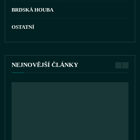
BRDSKÁ HOUBA
OSTATNÍ
NEJNOVĚJŠÍ ČLÁNKY