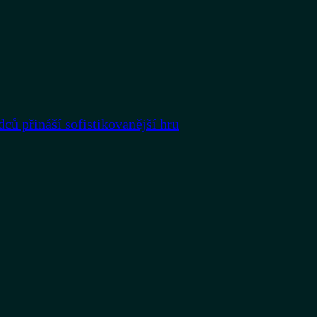
dců přináší sofistikovanější hru