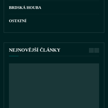
BRDSKÁ HOUBA
OSTATNÍ
NEJNOVĚJŠÍ ČLÁNKY