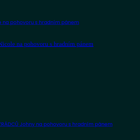
 Nicole na pohovoru s hradním pánem