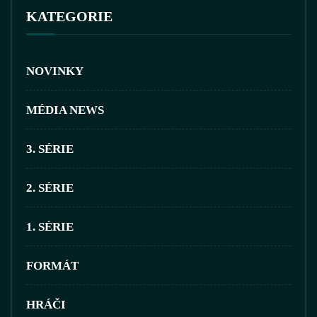
KATEGORIE
NOVINKY
MÉDIA NEWS
3. SÉRIE
2. SÉRIE
1. SÉRIE
FORMÁT
HRÁČI