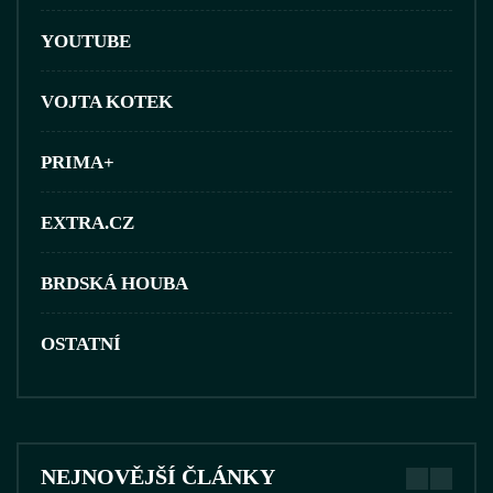
YOUTUBE
VOJTA KOTEK
PRIMA+
EXTRA.CZ
BRDSKÁ HOUBA
OSTATNÍ
NEJNOVĚJŠÍ ČLÁNKY