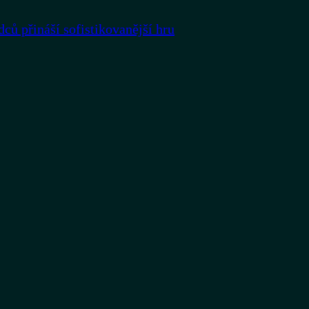
dců přináší sofistikovanější hru