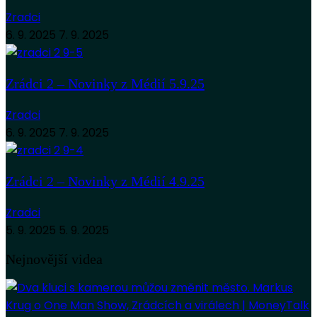
Zradci
6. 9. 2025
7. 9. 2025
Zrádci 2 – Novinky z Médií 5.9.25
Zradci
6. 9. 2025
7. 9. 2025
Zrádci 2 – Novinky z Médií 4.9.25
Zradci
5. 9. 2025
5. 9. 2025
Nejnovější videa