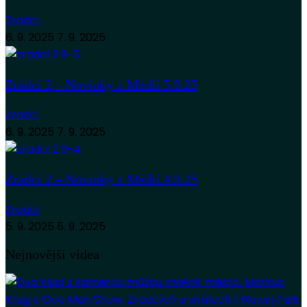
Zradci
6. 9. 2025
7. 9. 2025
Zrádci 2 – Novinky z Médií 5.9.25
Zradci
6. 9. 2025
7. 9. 2025
Zrádci 2 – Novinky z Médií 4.9.25
Zradci
5. 9. 2025
5. 9. 2025
Nejnovější videa