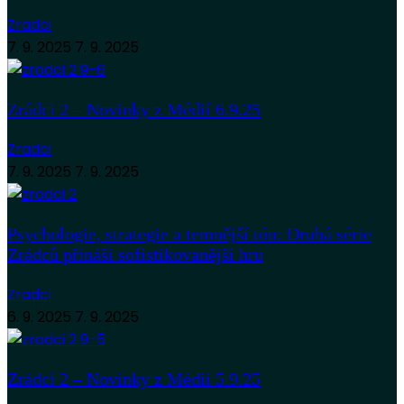
Zradci
7. 9. 2025
7. 9. 2025
Zrádci 2 – Novinky z Médií 6.9.25
Zradci
7. 9. 2025
7. 9. 2025
Psychologie, strategie a temnější tón: Druhá série
Zrádců přináší sofistikovanější hru
Zradci
6. 9. 2025
7. 9. 2025
Zrádci 2 – Novinky z Médií 5.9.25