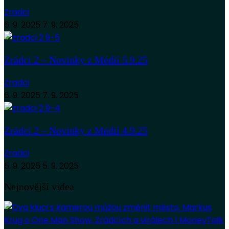
Zradci
6. 9. 2025
7. 9. 2025
Zrádci 2 – Novinky z Médií 5.9.25
Zradci
6. 9. 2025
7. 9. 2025
Zrádci 2 – Novinky z Médií 4.9.25
Zradci
5. 9. 2025
5. 9. 2025
Nejnovější videa