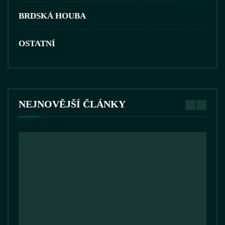
BRDSKÁ HOUBA
OSTATNÍ
NEJNOVĚJŠÍ ČLÁNKY