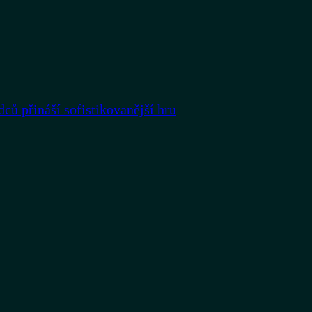
dců přináší sofistikovanější hru