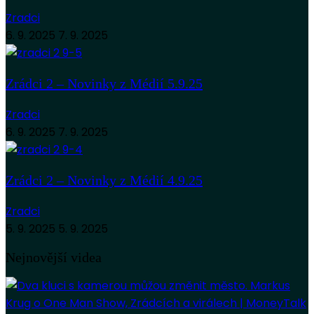
Zradci
6. 9. 2025
7. 9. 2025
Zrádci 2 – Novinky z Médií 5.9.25
Zradci
6. 9. 2025
7. 9. 2025
Zrádci 2 – Novinky z Médií 4.9.25
Zradci
5. 9. 2025
5. 9. 2025
Nejnovější videa