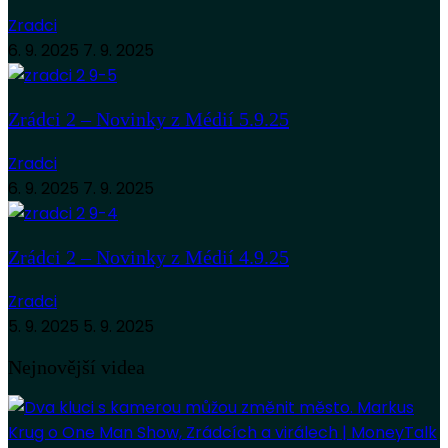
Zradci
6. 9. 2025
7. 9. 2025
Zrádci 2 – Novinky z Médií 5.9.25
Zradci
6. 9. 2025
7. 9. 2025
Zrádci 2 – Novinky z Médií 4.9.25
Zradci
5. 9. 2025
5. 9. 2025
Nejnovější videa