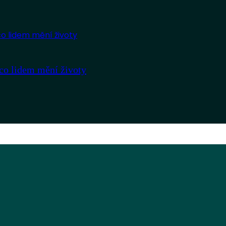
co lidem mění životy