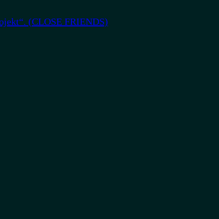
 projekt“. (CLOSE FRIENDS)