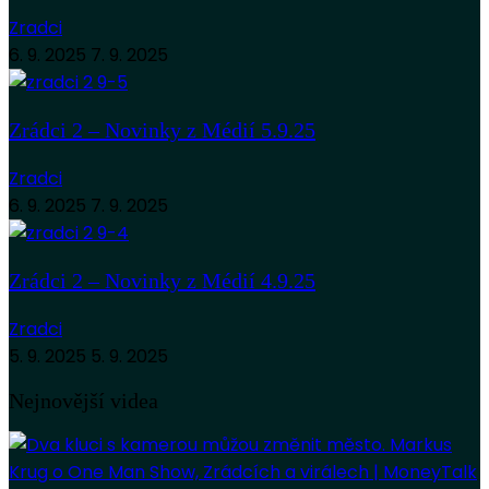
Zradci
6. 9. 2025
7. 9. 2025
Zrádci 2 – Novinky z Médií 5.9.25
Zradci
6. 9. 2025
7. 9. 2025
Zrádci 2 – Novinky z Médií 4.9.25
Zradci
5. 9. 2025
5. 9. 2025
Nejnovější videa