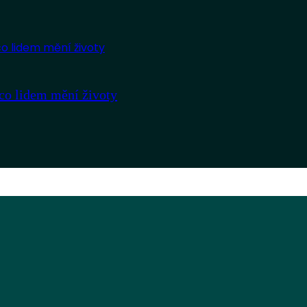
co lidem mění životy