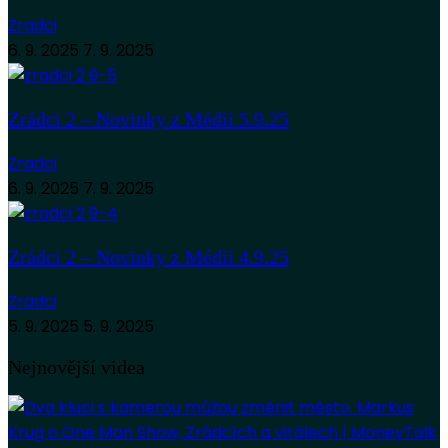
Zradci
6. 9. 2025
7. 9. 2025
Zrádci 2 – Novinky z Médií 5.9.25
Zradci
6. 9. 2025
7. 9. 2025
Zrádci 2 – Novinky z Médií 4.9.25
Zradci
5. 9. 2025
5. 9. 2025
Nejnovější videa