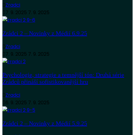
Zradci
7. 9. 2025
7. 9. 2025
Zrádci 2 – Novinky z Médií 6.9.25
Zradci
7. 9. 2025
7. 9. 2025
Psychologie, strategie a temnější tón: Druhá série
Zrádců přináší sofistikovanější hru
Zradci
6. 9. 2025
7. 9. 2025
Zrádci 2 – Novinky z Médií 5.9.25