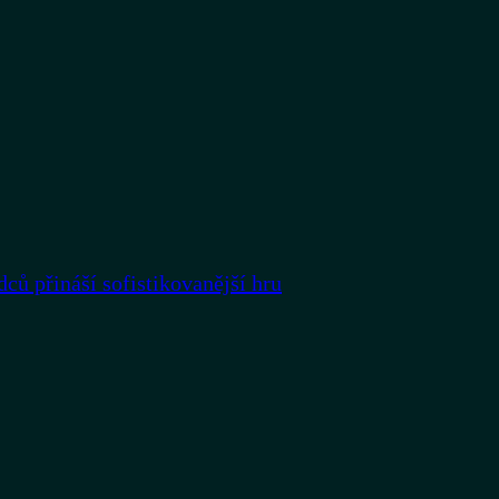
dců přináší sofistikovanější hru