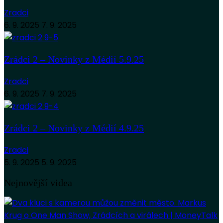
Zradci
6. 9. 2025
7. 9. 2025
Zrádci 2 – Novinky z Médií 5.9.25
Zradci
6. 9. 2025
7. 9. 2025
Zrádci 2 – Novinky z Médií 4.9.25
Zradci
5. 9. 2025
5. 9. 2025
Nejnovější videa