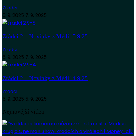
Zradci
6. 9. 2025
7. 9. 2025
Zrádci 2 – Novinky z Médií 5.9.25
Zradci
6. 9. 2025
7. 9. 2025
Zrádci 2 – Novinky z Médií 4.9.25
Zradci
5. 9. 2025
5. 9. 2025
Nejnovější videa