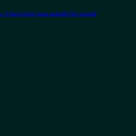
. O Survivoru jsem nemohl říci pravdu