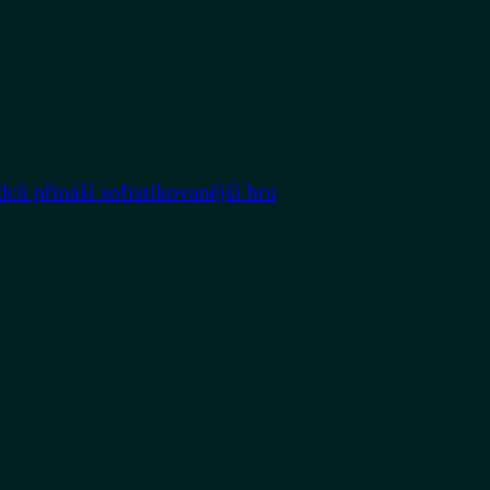
dců přináší sofistikovanější hru