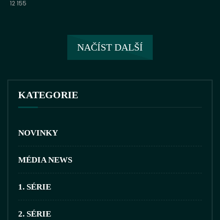
12 155
NAČÍST DALŠÍ
KATEGORIE
NOVINKY
MÉDIA NEWS
1. SÉRIE
2. SÉRIE