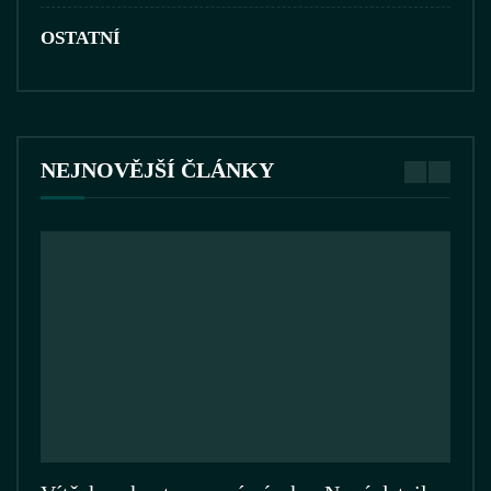
OSTATNÍ
NEJNOVĚJŠÍ ČLÁNKY