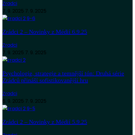
Zradci
7. 9. 2025
7. 9. 2025
Zrádci 2 – Novinky z Médií 6.9.25
Zradci
7. 9. 2025
7. 9. 2025
Psychologie, strategie a temnější tón: Druhá série
Zrádců přináší sofistikovanější hru
Zradci
6. 9. 2025
7. 9. 2025
Zrádci 2 – Novinky z Médií 5.9.25