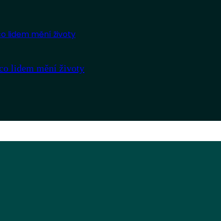
co lidem mění životy