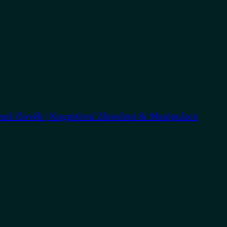
 člověk | Kognitivní Zkreslení & Manipulace