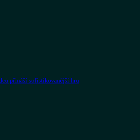
dců přináší sofistikovanější hru