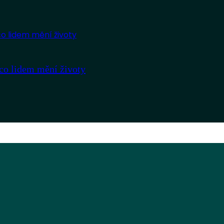
co lidem mění životy