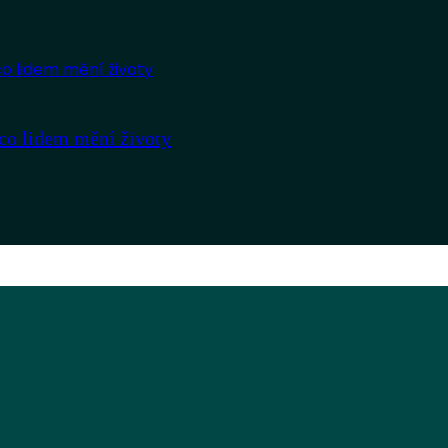
co lidem mění životy