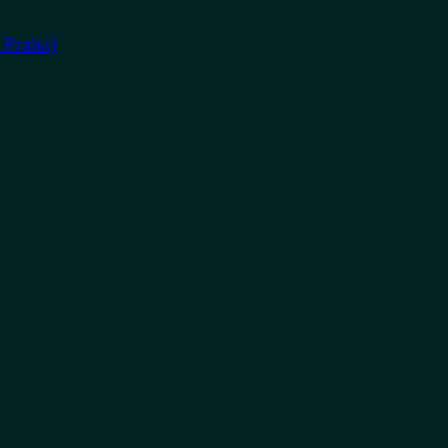
 Praha)