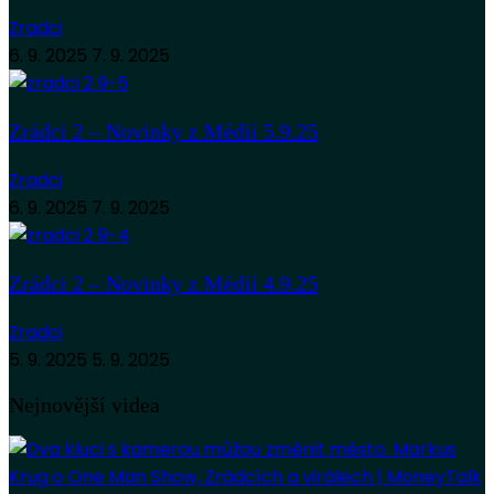
Zradci
6. 9. 2025
7. 9. 2025
Zrádci 2 – Novinky z Médií 5.9.25
Zradci
6. 9. 2025
7. 9. 2025
Zrádci 2 – Novinky z Médií 4.9.25
Zradci
5. 9. 2025
5. 9. 2025
Nejnovější videa