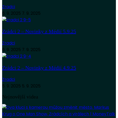
Zradci
6. 9. 2025
7. 9. 2025
Zrádci 2 – Novinky z Médií 5.9.25
Zradci
6. 9. 2025
7. 9. 2025
Zrádci 2 – Novinky z Médií 4.9.25
Zradci
5. 9. 2025
5. 9. 2025
Nejnovější videa