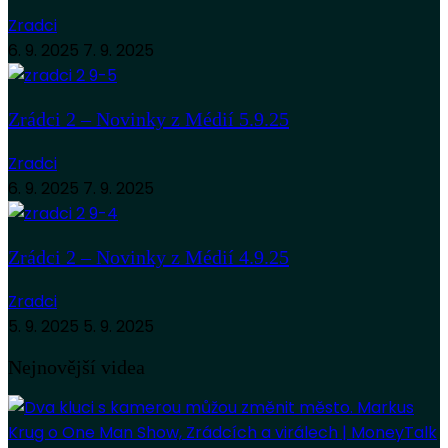
Zradci
6. 9. 2025
7. 9. 2025
Zrádci 2 – Novinky z Médií 5.9.25
Zradci
6. 9. 2025
7. 9. 2025
Zrádci 2 – Novinky z Médií 4.9.25
Zradci
5. 9. 2025
5. 9. 2025
Nejnovější videa