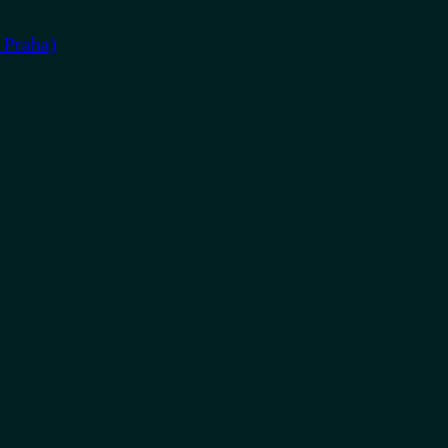
 Praha)