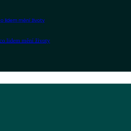
co lidem mění životy