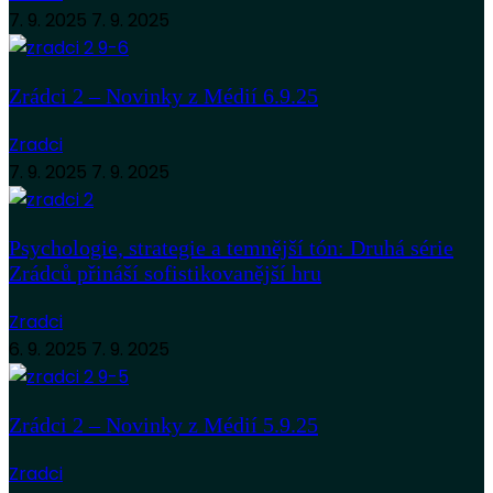
7. 9. 2025
7. 9. 2025
Zrádci 2 – Novinky z Médií 6.9.25
Zradci
7. 9. 2025
7. 9. 2025
Psychologie, strategie a temnější tón: Druhá série
Zrádců přináší sofistikovanější hru
Zradci
6. 9. 2025
7. 9. 2025
Zrádci 2 – Novinky z Médií 5.9.25
Zradci