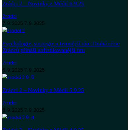
Zrádci 2 – Novinky z Médií 6.9.25
Zradci
7. 9. 2025
7. 9. 2025
Psychologie, strategie a temnější tón: Druhá série
Zrádců přináší sofistikovanější hru
Zradci
6. 9. 2025
7. 9. 2025
Zrádci 2 – Novinky z Médií 5.9.25
Zradci
6. 9. 2025
7. 9. 2025
Zrádci 2 – Novinky z Médií 4.9.25