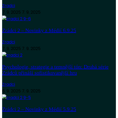
Zradci
7. 9. 2025
7. 9. 2025
Zrádci 2 – Novinky z Médií 6.9.25
Zradci
7. 9. 2025
7. 9. 2025
Psychologie, strategie a temnější tón: Druhá série
Zrádců přináší sofistikovanější hru
Zradci
6. 9. 2025
7. 9. 2025
Zrádci 2 – Novinky z Médií 5.9.25