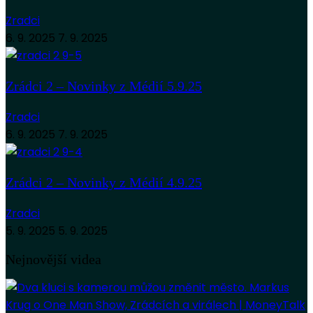
Zradci
6. 9. 2025
7. 9. 2025
Zrádci 2 – Novinky z Médií 5.9.25
Zradci
6. 9. 2025
7. 9. 2025
Zrádci 2 – Novinky z Médií 4.9.25
Zradci
5. 9. 2025
5. 9. 2025
Nejnovější videa