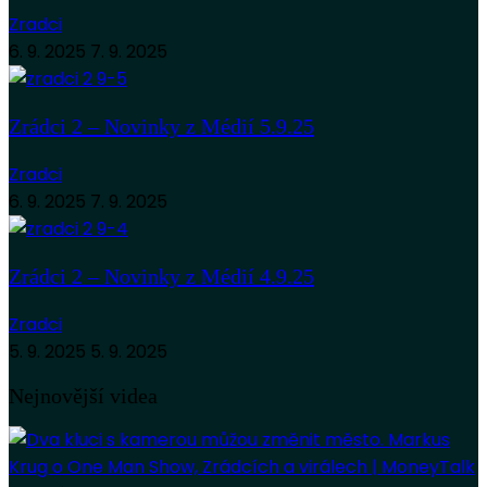
Zradci
6. 9. 2025
7. 9. 2025
Zrádci 2 – Novinky z Médií 5.9.25
Zradci
6. 9. 2025
7. 9. 2025
Zrádci 2 – Novinky z Médií 4.9.25
Zradci
5. 9. 2025
5. 9. 2025
Nejnovější videa