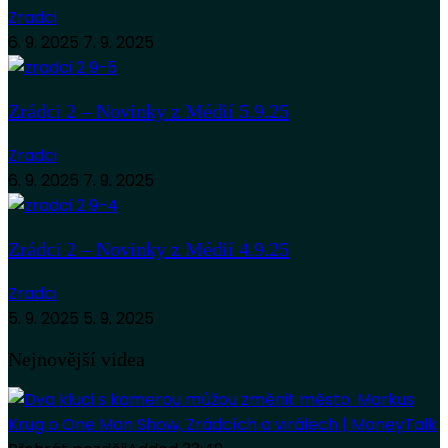
Zradci
6. 9. 2025
7. 9. 2025
Zrádci 2 – Novinky z Médií 5.9.25
Zradci
6. 9. 2025
7. 9. 2025
Zrádci 2 – Novinky z Médií 4.9.25
Zradci
5. 9. 2025
5. 9. 2025
Nejnovější videa