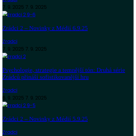
7. 9. 2025
7. 9. 2025
Zrádci 2 – Novinky z Médií 6.9.25
Zradci
7. 9. 2025
7. 9. 2025
Psychologie, strategie a temnější tón: Druhá série
Zrádců přináší sofistikovanější hru
Zradci
6. 9. 2025
7. 9. 2025
Zrádci 2 – Novinky z Médií 5.9.25
Zradci